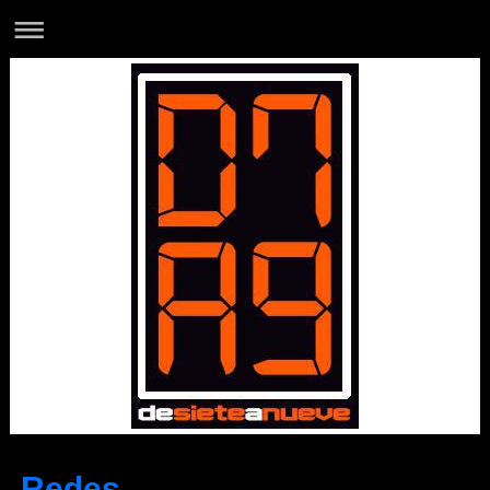
Redes