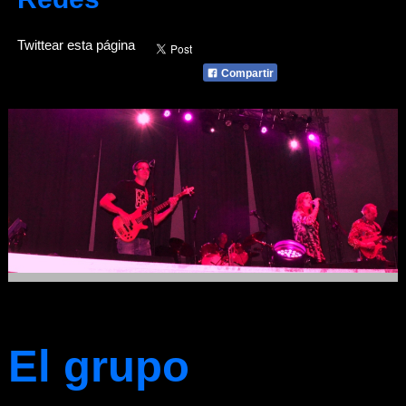
Twittear esta página
Compartir
El grupo