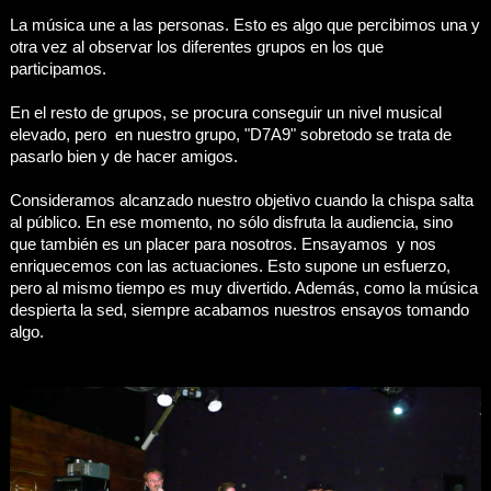
La música une a las personas. Esto es algo que percibimos una y
otra vez al observar los diferentes grupos en los que
participamos.
En el resto de grupos, se procura conseguir un nivel musical
elevado, pero en nuestro grupo, "D7A9" sobretodo se trata de
pasarlo bien y de hacer amigos.
Consideramos alcanzado nuestro objetivo cuando la chispa salta
al público. En ese momento, no sólo disfruta la audiencia, sino
que también es un placer para nosotros. Ensayamos y nos
enriquecemos con las actuaciones. Esto supone un esfuerzo,
pero al mismo tiempo es muy divertido. Además, como la música
despierta la sed, siempre acabamos nuestros ensayos tomando
algo.